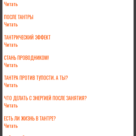
Читать
ПОСЛЕ ТАНТРЫ
Читать
ТАНТРИЧЕСКИЙ ЭФФЕКТ
Читать
СТАНЬ ПРОВОДНИКОМ!
Читать
ТАНТРА ПРОТИВ ТУПОСТИ. А ТЫ?
Читать
ЧТО ДЕЛАТЬ С ЭНЕРГИЕЙ ПОСЛЕ ЗАНЯТИЯ?
Читать
ЕСТЬ ЛИ ЖИЗНЬ В ТАНТРЕ?
Читать