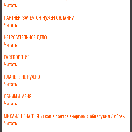
Читать
ПАРТНЁР, ЗАЧЕМ ОН НУЖЕН ОНЛАЙН?
Читать
НЕТРОГАТЕЛЬНОЕ ДЕЛО
Читать
РАСТВОРЕНИЕ
Читать
ПЛАНЕТЕ НЕ НУЖНО
Читать
ОБНИМИ МЕНЯ!
Читать
МИХАИЛ НЕЧАЕВ: Я искал в тантре энергию, а обнаружил Любовь
Читать