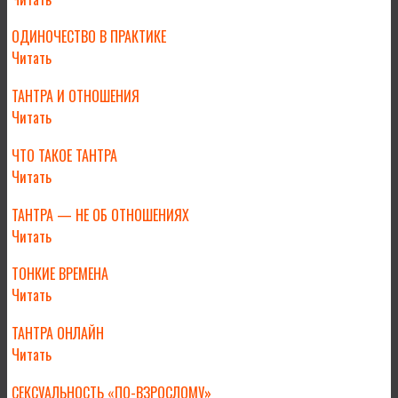
ОДИНОЧЕСТВО В ПРАКТИКЕ
Читать
ТАНТРА И ОТНОШЕНИЯ
Читать
ЧТО ТАКОЕ ТАНТРА
Читать
ТАНТРА — НЕ ОБ ОТНОШЕНИЯХ
Читать
ТОНКИЕ ВРЕМЕНА
Читать
ТАНТРА ОНЛАЙН
Читать
СЕКСУАЛЬНОСТЬ «ПО-ВЗРОСЛОМУ»