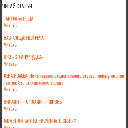
ЧИТАЙ СТАТЬИ
ТАНТРА vs П…ЦА
Читать
НАСТОЯЩАЯ ВСТРЕЧА
Читать
ПРО «СТРАНУ ЧУДЕС»
Читать
ЛЕНА ИСАЕВА: Нет никакого рационального ответа, почему именно
тантра. Это отклик моего сердца
Читать
ОНЛАЙН — ОФЛАЙН — ЖИЗНЬ
Читать
МОЖЕТ ЛИ ТАНТРА «ИСЧЕРПАТЬ СЕБЯ»?
Читать