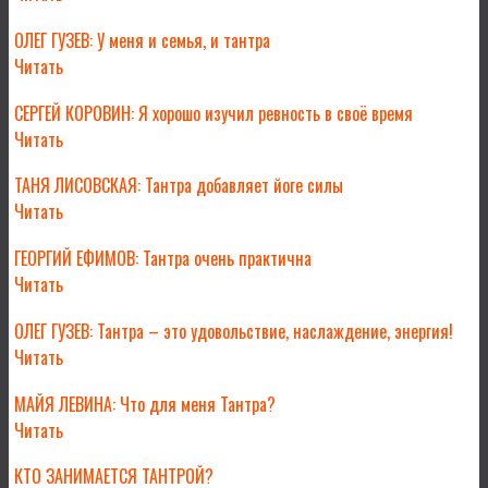
ОЛЕГ ГУЗЕВ: У меня и семья, и тантра
Читать
СЕРГЕЙ КОРОВИН: Я хорошо изучил ревность в своё время
Читать
ТАНЯ ЛИСОВСКАЯ: Тантра добавляет йоге силы
Читать
ГЕОРГИЙ ЕФИМОВ: Тантра очень практична
Читать
ОЛЕГ ГУЗЕВ: Тантра – это удовольствие, наслаждение, энергия!
Читать
МАЙЯ ЛЕВИНА: Что для меня Тантра?
Читать
КТО ЗАНИМАЕТСЯ ТАНТРОЙ?