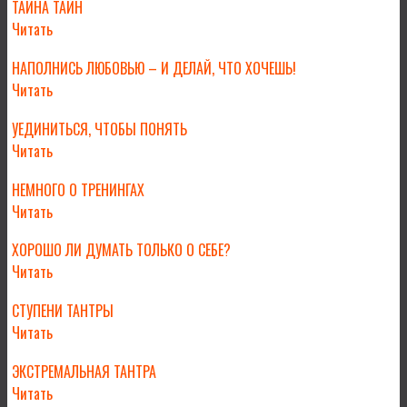
ТАЙНА ТАЙН
Читать
НАПОЛНИСЬ ЛЮБОВЬЮ – И ДЕЛАЙ, ЧТО ХОЧЕШЬ!
Читать
УЕДИНИТЬСЯ, ЧТОБЫ ПОНЯТЬ
Читать
НЕМНОГО О ТРЕНИНГАХ
Читать
ХОРОШО ЛИ ДУМАТЬ ТОЛЬКО О СЕБЕ?
Читать
СТУПЕНИ ТАНТРЫ
Читать
ЭКСТРЕМАЛЬНАЯ ТАНТРА
Читать