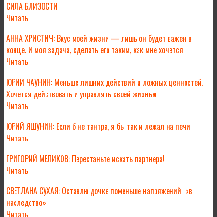
СИЛА БЛИЗОСТИ
Читать
АННА ХРИСТИЧ: Вкус моей жизни — лишь он будет важен в
конце. И моя задача, сделать его таким, как мне хочется
Читать
ЮРИЙ ЧАУНИН: Меньше лишних действий и ложных ценностей.
Хочется действовать и управлять своей жизнью
Читать
ЮРИЙ ЯШУНИН: Если б не тантра, я бы так и лежал на печи
Читать
ГРИГОРИЙ МЕЛИКОВ: Перестаньте искать партнера!
Читать
СВЕТЛАНА СУХАЯ: Оставлю дочке поменьше напряжений «в
наследство»
Читать