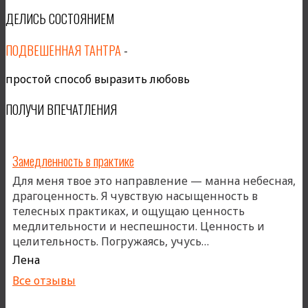
ДЕЛИСЬ СОСТОЯНИЕМ
ПОДВЕШЕННАЯ ТАНТРА
-
простой способ выразить любовь
ПОЛУЧИ ВПЕЧАТЛЕНИЯ
Замедленность в практике
Для меня твое это направление — манна небесная,
драгоценность. Я чувствую насыщенность в
телесных практиках, и ощущаю ценность
медлительности и неспешности. Ценность и
«Замедленность в
целительность. Погружаясь, учусь…
Лена
Все отзывы