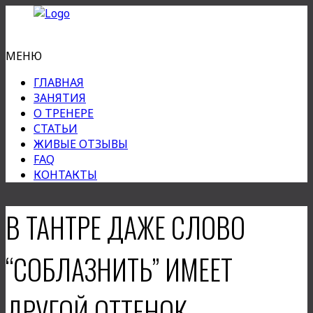
МЕНЮ
ГЛАВНАЯ
ЗАНЯТИЯ
О ТРЕНЕРЕ
СТАТЬИ
ЖИВЫЕ ОТЗЫВЫ
FAQ
КОНТАКТЫ
В ТАНТРЕ ДАЖЕ СЛОВО
“СОБЛАЗНИТЬ” ИМЕЕТ
ДРУГОЙ ОТТЕНОК…