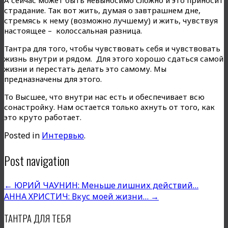
страдание. Так вот жить, думая о завтрашнем дне,
стремясь к нему (возможно лучшему) и жить, чувствуя
настоящее – колоссальная разница.
Тантра для того, чтобы чувствовать себя и чувствовать
жизнь внутри и рядом. Для этого хорошо сдаться самой
жизни и перестать делать это самому. Мы
предназначены для этого.
То Высшее, что внутри нас есть и обеспечивает всю
сонастройку. Нам остается только ахнуть от того, как
это круто работает.
Posted in
Интервью
.
Post navigation
←
ЮРИЙ ЧАУНИН: Меньше лишних действий…
АННА ХРИСТИЧ: Вкус моей жизни…
→
ТАНТРА ДЛЯ ТЕБЯ