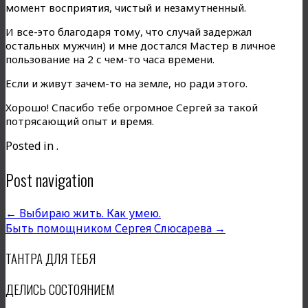
момент восприятия, чистый и незамутненный.
И все-это благодаря тому, что случай задержал
остальных мужчин) и мне достался Мастер в личное
пользование на 2 с чем-то часа времени.
Если и живут зачем-то на земле, но ради этого.
Хорошо! Спасибо тебе огромное Сергей за такой
потрясающий опыт и время.
Posted in .
Post navigation
←
Выбираю жить. Как умею.
Быть помощником Сергея Слюсарева
→
ТАНТРА ДЛЯ ТЕБЯ
ДЕЛИСЬ СОСТОЯНИЕМ