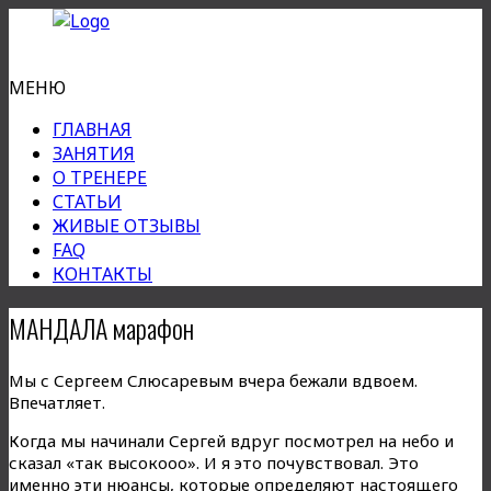
МЕНЮ
ГЛАВНАЯ
ЗАНЯТИЯ
О ТРЕНЕРЕ
СТАТЬИ
ЖИВЫЕ ОТЗЫВЫ
FAQ
КОНТАКТЫ
МАНДАЛА марафон
Мы с Сергеем Слюсаревым вчера бежали вдвоем.
Впечатляет.
Когда мы начинали Сергей вдруг посмотрел на небо и
сказал «так высокооо». И я это почувствовал. Это
именно эти нюансы, которые определяют настоящего