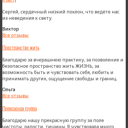
Сергей, сердечный низкий поклон, что ведёте нас
из неведения к свету.
Виктор
Все отзывы
Пространство жить
Благодарю за вчерашнюю практику, за позволение и
безопасное пространство жить ЖИЗНЬ, за
возможность быть и чувствовать себя, любить и
принимать других, ощущение свободы и границ.
Ольга
Все отзывы
Прекрасная группа
Благодарю нашу прекрасную группу за поле
чистоты, радости, тишины. Я чувствовала много