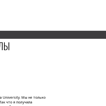
ИЛЫ
a University. Мы не только
Так что я получила