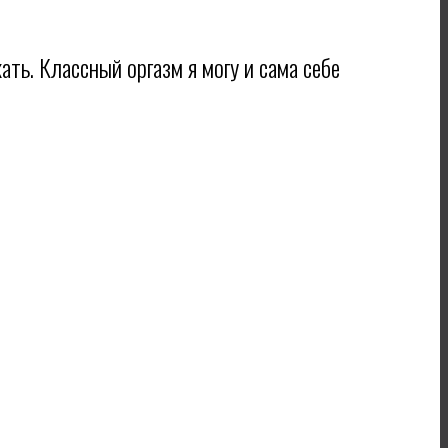
ать. Классный оргазм я могу и сама себе