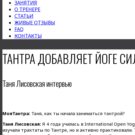
ЗАНЯТИЯ
О ТРЕНЕРЕ
СТАТЬИ
ЖИВЫЕ ОТЗЫВЫ
FAQ
КОНТАКТЫ
ТАНТРА ДОБАВЛЯЕТ ЙОГЕ С
Таня Лисовская интервью
МояТантра:
Таня, как ты начала заниматься тантрой?
Таня Лисовская:
Я 4 года училась в International Open Yog
изучали трактаты по Тантре, но и активно практиковали. 