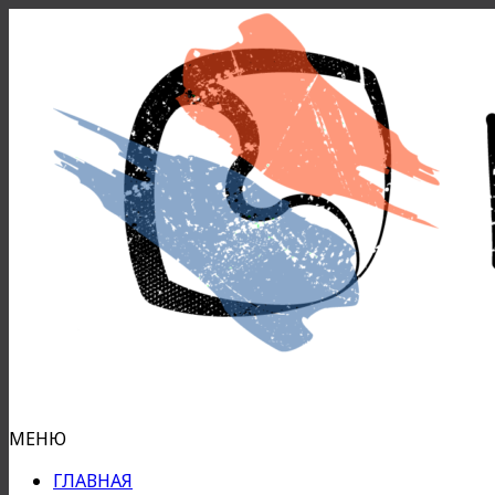
МЕНЮ
ГЛАВНАЯ