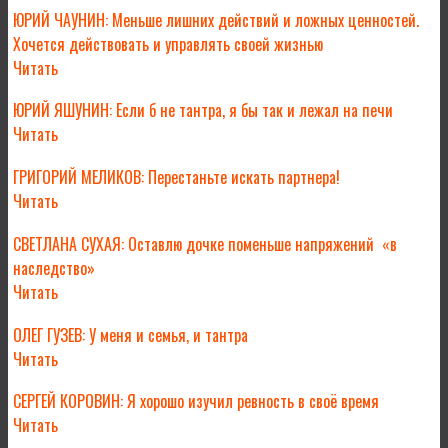
ЮРИЙ ЧАУНИН: Меньше лишних действий и ложных ценностей.
Хочется действовать и управлять своей жизнью
Читать
ЮРИЙ ЯШУНИН: Если б не тантра, я бы так и лежал на печи
Читать
ГРИГОРИЙ МЕЛИКОВ: Перестаньте искать партнера!
Читать
СВЕТЛАНА СУХАЯ: Оставлю дочке поменьше напряжений «в
наследство»
Читать
ОЛЕГ ГУЗЕВ: У меня и семья, и тантра
Читать
СЕРГЕЙ КОРОВИН: Я хорошо изучил ревность в своё время
Читать