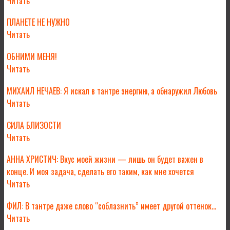
Читать
ПЛАНЕТЕ НЕ НУЖНО
Читать
ОБНИМИ МЕНЯ!
Читать
МИХАИЛ НЕЧАЕВ: Я искал в тантре энергию, а обнаружил Любовь
Читать
СИЛА БЛИЗОСТИ
Читать
АННА ХРИСТИЧ: Вкус моей жизни — лишь он будет важен в
конце. И моя задача, сделать его таким, как мне хочется
Читать
ФИЛ: В тантре даже слово “соблазнить” имеет другой оттенок…
Читать