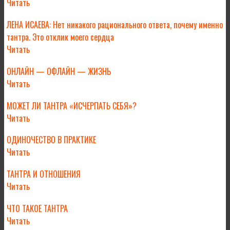
Читать
ЛЕНА ИСАЕВА: Нет никакого рационального ответа, почему именно
тантра. Это отклик моего сердца
Читать
ОНЛАЙН — ОФЛАЙН — ЖИЗНЬ
Читать
МОЖЕТ ЛИ ТАНТРА «ИСЧЕРПАТЬ СЕБЯ»?
Читать
ОДИНОЧЕСТВО В ПРАКТИКЕ
Читать
ТАНТРА И ОТНОШЕНИЯ
Читать
ЧТО ТАКОЕ ТАНТРА
Читать