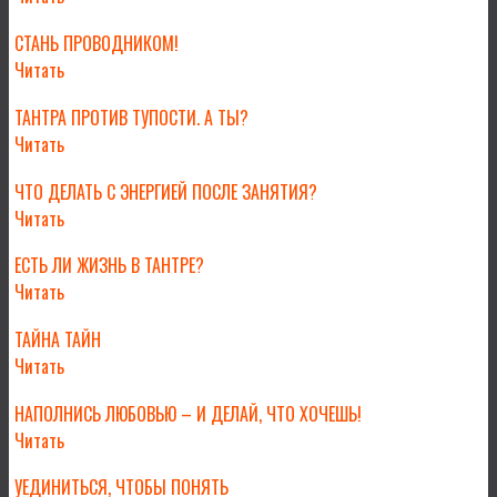
СТАНЬ ПРОВОДНИКОМ!
Читать
ТАНТРА ПРОТИВ ТУПОСТИ. А ТЫ?
Читать
ЧТО ДЕЛАТЬ С ЭНЕРГИЕЙ ПОСЛЕ ЗАНЯТИЯ?
Читать
ЕСТЬ ЛИ ЖИЗНЬ В ТАНТРЕ?
Читать
ТАЙНА ТАЙН
Читать
НАПОЛНИСЬ ЛЮБОВЬЮ – И ДЕЛАЙ, ЧТО ХОЧЕШЬ!
Читать
УЕДИНИТЬСЯ, ЧТОБЫ ПОНЯТЬ