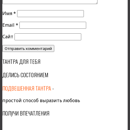
Имя
*
Email
*
Сайт
ТАНТРА ДЛЯ ТЕБЯ
ДЕЛИСЬ СОСТОЯНИЕМ
ПОДВЕШЕННАЯ ТАНТРА
-
простой способ выразить любовь
ПОЛУЧИ ВПЕЧАТЛЕНИЯ