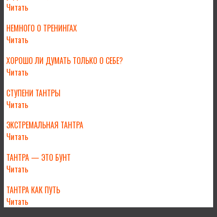
Читать
НЕМНОГО О ТРЕНИНГАХ
Читать
ХОРОШО ЛИ ДУМАТЬ ТОЛЬКО О СЕБЕ?
Читать
СТУПЕНИ ТАНТРЫ
Читать
ЭКСТРЕМАЛЬНАЯ ТАНТРА
Читать
ТАНТРА — ЭТО БУНТ
Читать
ТАНТРА КАК ПУТЬ
Читать