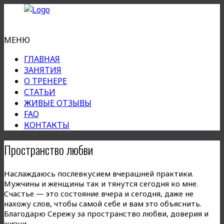
МЕНЮ
ГЛАВНАЯ
ЗАНЯТИЯ
О ТРЕНЕРЕ
СТАТЬИ
ЖИВЫЕ ОТЗЫВЫ
FAQ
КОНТАКТЫ
Пространство любви
Наслаждаюсь послевкусием вчерашней практики.
Мужчины и женщины так и тянутся сегодня ко мне.
Счастье — это состояние вчера и сегодня, даже не
нахожу слов, чтобы самой себе и вам это объяснить.
Благодарю Сережу за пространство любви, доверия и
жизни.