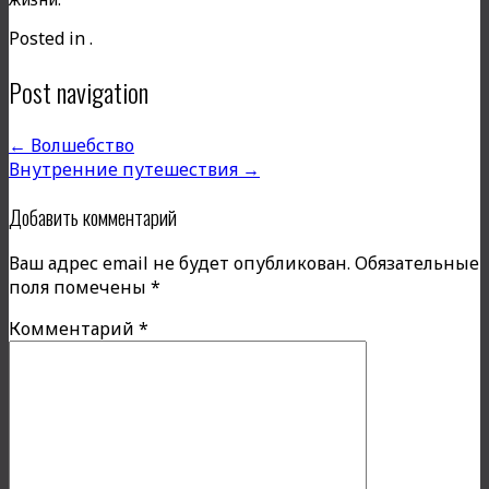
Posted in .
Post navigation
←
Волшебство
Внутренние путешествия
→
Добавить комментарий
Ваш адрес email не будет опубликован.
Обязательные
поля помечены
*
Комментарий
*