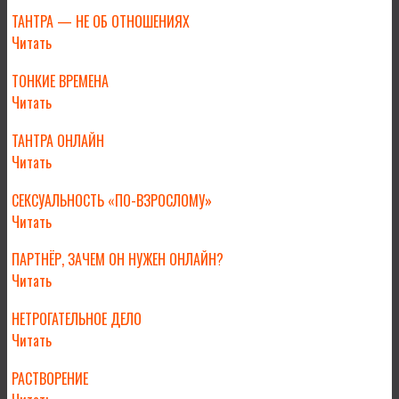
ТАНТРА — НЕ ОБ ОТНОШЕНИЯХ
Читать
ТОНКИЕ ВРЕМЕНА
Читать
ТАНТРА ОНЛАЙН
Читать
СЕКСУАЛЬНОСТЬ «ПО-ВЗРОСЛОМУ»
Читать
ПАРТНЁР, ЗАЧЕМ ОН НУЖЕН ОНЛАЙН?
Читать
НЕТРОГАТЕЛЬНОЕ ДЕЛО
Читать
РАСТВОРЕНИЕ