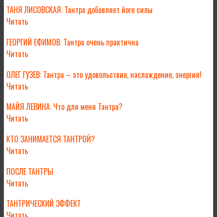
ТАНЯ ЛИСОВСКАЯ: Тантра добавляет йоге силы
Читать
ГЕОРГИЙ ЕФИМОВ: Тантра очень практична
Читать
ОЛЕГ ГУЗЕВ: Тантра – это удовольствие, наслаждение, энергия!
Читать
МАЙЯ ЛЕВИНА: Что для меня Тантра?
Читать
КТО ЗАНИМАЕТСЯ ТАНТРОЙ?
Читать
ПОСЛЕ ТАНТРЫ
Читать
ТАНТРИЧЕСКИЙ ЭФФЕКТ
Читать