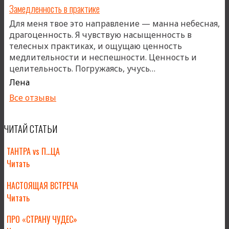
Замедленность в практике
Для меня твое это направление — манна небесная,
драгоценность. Я чувствую насыщенность в
телесных практиках, и ощущаю ценность
медлительности и неспешности. Ценность и
«Замедленность в
целительность. Погружаясь, учусь…
Лена
Все отзывы
ЧИТАЙ СТАТЬИ
ТАНТРА vs П…ЦА
Читать
НАСТОЯЩАЯ ВСТРЕЧА
Читать
ПРО «СТРАНУ ЧУДЕС»