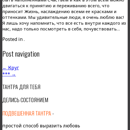
двигаться к принятию и переживанию всего, что
приносит Жизнь, наслаждению всеми ее красками и
оттенками. Мы удивительные люди, я очень люблю вас!
Я лишь хочу напомнить, что все есть внутри каждого из
нас, надо только посмотреть в себя, почувствовать…
Posted in .
Post navigation
←
Круг
***
→
ТАНТРА ДЛЯ ТЕБЯ
ДЕЛИСЬ СОСТОЯНИЕМ
ПОДВЕШЕННАЯ ТАНТРА
-
простой способ выразить любовь