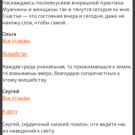
Наслаждаюсь послевкусием вчерашней практики.
Мужчины и женщины так и тянутся сегодня ко мне.
Счастье — это состояние вчера и сегодня, даже не
«Пространство
нахожу слов, чтобы самой…
любви»
Ольга
Все отзывы
Волшебство
Каждая среда уникальная, то прижимаешься к земле,
то взмываешь вверх, благодарю сопричастных к
этому волшебству.
Сергей
Все отзывы
К свету
Сергей, сердечный низкий поклон, что ведёте нас
из неведения к свету.