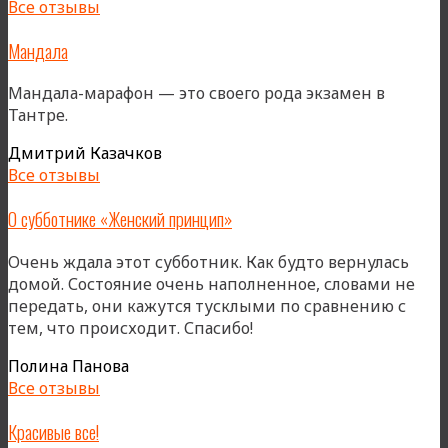
Все отзывы
Мандала
Мандала-марафон — это своего рода экзамен в
Тантре.
Дмитрий Казачков
Все отзывы
О субботнике «Женский принцип»
Очень ждала этот субботник. Как будто вернулась
домой. Состояние очень наполненное, словами не
передать, они кажутся тусклыми по сравнению с
тем, что происходит. Спасибо!
Полина Панова
Все отзывы
Красивые все!