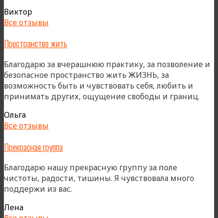
Виктор
Все отзывы
Пространство жить
Благодарю за вчерашнюю практику, за позволение и
безопасное пространство жить ЖИЗНЬ, за
возможность быть и чувствовать себя, любить и
принимать других, ощущение свободы и границ.
Ольга
Все отзывы
Прекрасная группа
Благодарю нашу прекрасную группу за поле
чистоты, радости, тишины. Я чувствовала много
поддержи из вас.
Лена