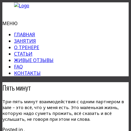
МЕНЮ
ГЛАВНАЯ
ЗАНЯТИЯ
О ТРЕНЕРЕ
СТАТЬИ
ЖИВЫЕ ОТЗЫВЫ
FAQ
КОНТАКТЫ
Пять минут
Три-пять минут взаимодействия с одним партнером в
зале – это всё, что у меня есть. Это маленькая жизнь,
которую надо суметь прожить, всё сказать и всё
услышать, не говоря при этом ни слова.
Posted in .