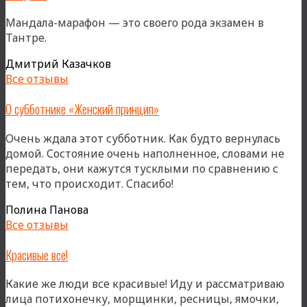
Мандала-марафон — это своего рода экзамен в
Тантре.
Дмитрий Казачков
Все отзывы
О субботнике «Женский принцип»
Очень ждала этот субботник. Как будто вернулась
домой. Состояние очень наполненное, словами не
передать, они кажутся тусклыми по сравнению с
тем, что происходит. Спасибо!
Полина Панова
Все отзывы
Красивые все!
Какие же люди все красивые! Иду и рассматриваю
лица потихонечку, морщинки, ресницы, ямочки,