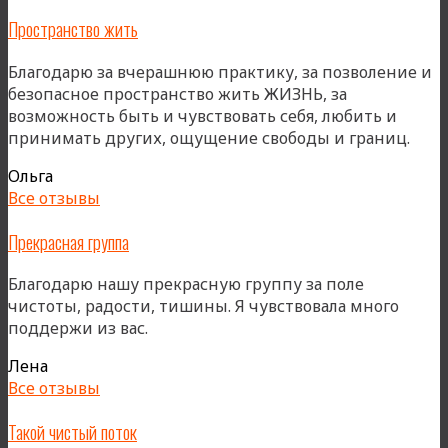
Пространство жить
Благодарю за вчерашнюю практику, за позволение и
безопасное пространство жить ЖИЗНЬ, за
возможность быть и чувствовать себя, любить и
принимать других, ощущение свободы и границ.
Ольга
Все отзывы
Прекрасная группа
Благодарю нашу прекрасную группу за поле
чистоты, радости, тишины. Я чувствовала много
поддержи из вас.
Лена
Все отзывы
Такой чистый поток