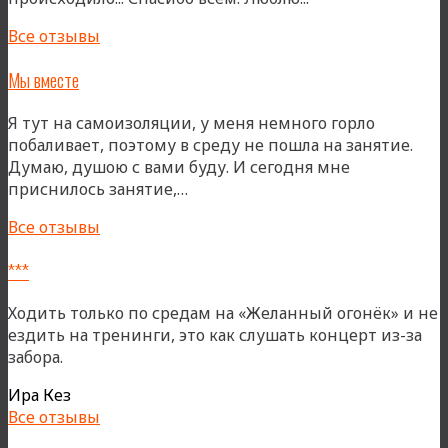
Все отзывы
Мы вместе
Я тут на самоизоляции, у меня немного горло
побаливает, поэтому в среду не пошла на занятие.
Думаю, душою с вами буду. И сегодня мне
«Мы
приснилось занятие,…
вместе»
Все отзывы
***
Ходить только по средам на «Желанный огонёк» и не
ездить на тренинги, это как слушать концерт из-за
забора.
Ира Кез
Все отзывы