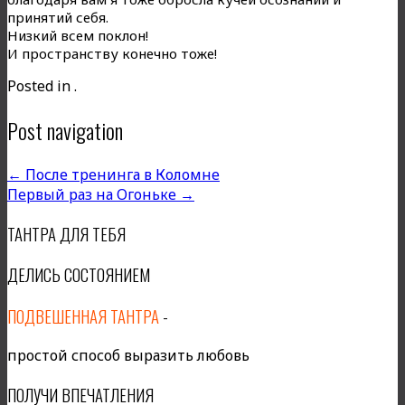
принятий себя.
Низкий всем поклон!
И пространству конечно тоже!
Posted in .
Post navigation
←
После тренинга в Коломне
Первый раз на Огоньке
→
ТАНТРА ДЛЯ ТЕБЯ
ДЕЛИСЬ СОСТОЯНИЕМ
ПОДВЕШЕННАЯ ТАНТРА
-
простой способ выразить любовь
ПОЛУЧИ ВПЕЧАТЛЕНИЯ