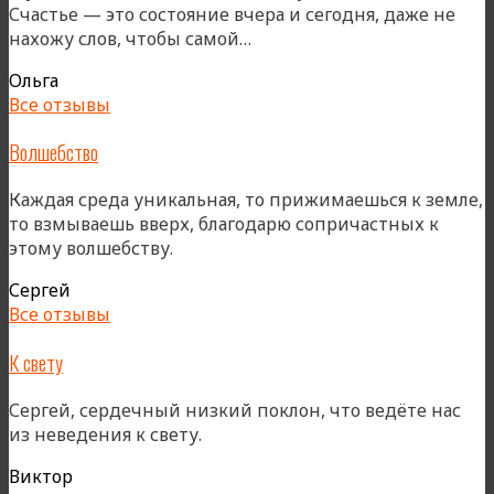
Счастье — это состояние вчера и сегодня, даже не
«Пространство
нахожу слов, чтобы самой…
любви»
Ольга
Все отзывы
Волшебство
Каждая среда уникальная, то прижимаешься к земле,
то взмываешь вверх, благодарю сопричастных к
этому волшебству.
Сергей
Все отзывы
К свету
Сергей, сердечный низкий поклон, что ведёте нас
из неведения к свету.
Виктор