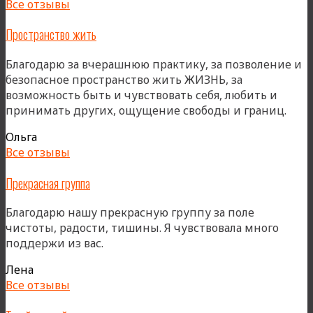
Все отзывы
Пространство жить
Благодарю за вчерашнюю практику, за позволение и
безопасное пространство жить ЖИЗНЬ, за
возможность быть и чувствовать себя, любить и
принимать других, ощущение свободы и границ.
Ольга
Все отзывы
Прекрасная группа
Благодарю нашу прекрасную группу за поле
чистоты, радости, тишины. Я чувствовала много
поддержи из вас.
Лена
Все отзывы