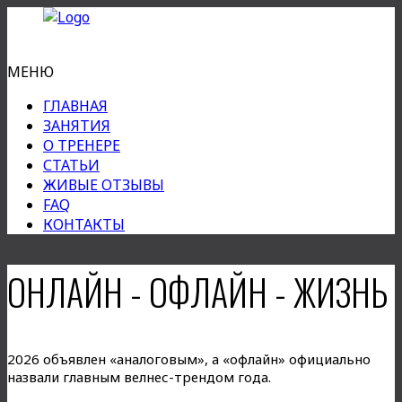
МЕНЮ
ГЛАВНАЯ
ЗАНЯТИЯ
О ТРЕНЕРЕ
СТАТЬИ
ЖИВЫЕ ОТЗЫВЫ
FAQ
КОНТАКТЫ
ОНЛАЙН - ОФЛАЙН - ЖИЗНЬ
2026 объявлен «аналоговым», а «офлайн» официально
назвали главным велнес-трендом года.