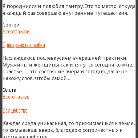
Я породнился и полюбил тантру. Это то место, откуда
я каждый раз совершаю внутренние путешествия.
Сергей
Все отзывы
Пространство любви
Наслаждаюсь послевкусием вчерашней практики.
Мужчины и женщины так и тянутся сегодня ко мне.
Счастье — это состояние вчера и сегодня, даже не
«Пространство
нахожу слов, чтобы самой…
любви»
Ольга
Все отзывы
Волшебство
Каждая среда уникальная, то прижимаешься к земле,
то взмываешь вверх, благодарю сопричастных к
этому волшебству.