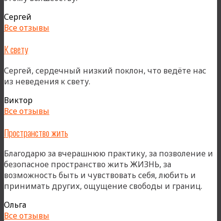
Сергей
Все отзывы
К свету
Сергей, сердечный низкий поклон, что ведёте нас
из неведения к свету.
Виктор
Все отзывы
Пространство жить
Благодарю за вчерашнюю практику, за позволение и
безопасное пространство жить ЖИЗНЬ, за
возможность быть и чувствовать себя, любить и
принимать других, ощущение свободы и границ.
Ольга
Все отзывы